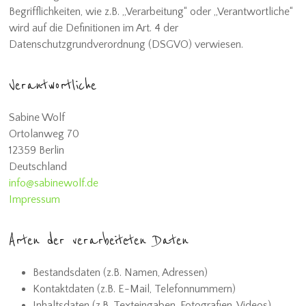
Begrifflichkeiten, wie z.B. „Verarbeitung“ oder „Verantwortliche“
wird auf die Definitionen im Art. 4 der
Datenschutzgrundverordnung (DSGVO) verwiesen.
Verantwortliche
Sabine Wolf
Ortolanweg 70
12359 Berlin
Deutschland
info@sabinewolf.de
Impressum
Arten der verarbeiteten Daten
Bestandsdaten (z.B. Namen, Adressen)
Kontaktdaten (z.B. E-Mail, Telefonnummern)
Inhaltsdaten (z.B. Texteingaben, Fotografien, Videos)