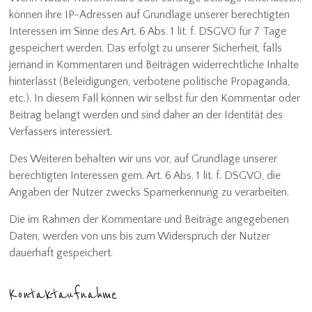
können ihre IP-Adressen auf Grundlage unserer berechtigten
Interessen im Sinne des Art. 6 Abs. 1 lit. f. DSGVO für 7 Tage
gespeichert werden. Das erfolgt zu unserer Sicherheit, falls
jemand in Kommentaren und Beiträgen widerrechtliche Inhalte
hinterlässt (Beleidigungen, verbotene politische Propaganda,
etc.). In diesem Fall können wir selbst für den Kommentar oder
Beitrag belangt werden und sind daher an der Identität des
Verfassers interessiert.
Des Weiteren behalten wir uns vor, auf Grundlage unserer
berechtigten Interessen gem. Art. 6 Abs. 1 lit. f. DSGVO, die
Angaben der Nutzer zwecks Spamerkennung zu verarbeiten.
Die im Rahmen der Kommentare und Beiträge angegebenen
Daten, werden von uns bis zum Widerspruch der Nutzer
dauerhaft gespeichert.
Kontaktaufnahme