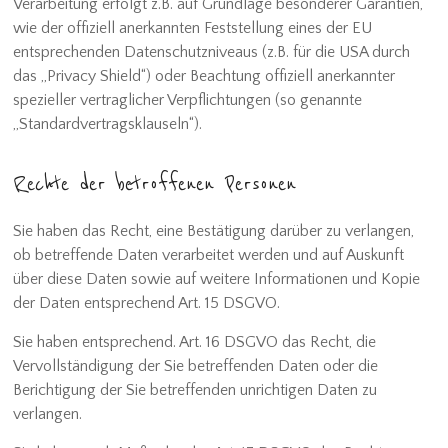
Verarbeitung erfolgt z.B. auf Grundlage besonderer Garantien,
wie der offiziell anerkannten Feststellung eines der EU
entsprechenden Datenschutzniveaus (z.B. für die USA durch
das „Privacy Shield“) oder Beachtung offiziell anerkannter
spezieller vertraglicher Verpflichtungen (so genannte
„Standardvertragsklauseln“).
Rechte der betroffenen Personen
Sie haben das Recht, eine Bestätigung darüber zu verlangen,
ob betreffende Daten verarbeitet werden und auf Auskunft
über diese Daten sowie auf weitere Informationen und Kopie
der Daten entsprechend Art. 15 DSGVO.
Sie haben entsprechend. Art. 16 DSGVO das Recht, die
Vervollständigung der Sie betreffenden Daten oder die
Berichtigung der Sie betreffenden unrichtigen Daten zu
verlangen.