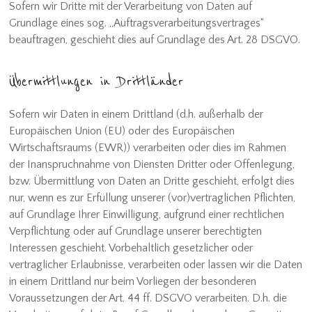
Sofern wir Dritte mit der Verarbeitung von Daten auf
Grundlage eines sog. „Auftragsverarbeitungsvertrages“
beauftragen, geschieht dies auf Grundlage des Art. 28 DSGVO.
Übermittlungen in Drittländer
Sofern wir Daten in einem Drittland (d.h. außerhalb der
Europäischen Union (EU) oder des Europäischen
Wirtschaftsraums (EWR)) verarbeiten oder dies im Rahmen
der Inanspruchnahme von Diensten Dritter oder Offenlegung,
bzw. Übermittlung von Daten an Dritte geschieht, erfolgt dies
nur, wenn es zur Erfüllung unserer (vor)vertraglichen Pflichten,
auf Grundlage Ihrer Einwilligung, aufgrund einer rechtlichen
Verpflichtung oder auf Grundlage unserer berechtigten
Interessen geschieht. Vorbehaltlich gesetzlicher oder
vertraglicher Erlaubnisse, verarbeiten oder lassen wir die Daten
in einem Drittland nur beim Vorliegen der besonderen
Voraussetzungen der Art. 44 ff. DSGVO verarbeiten. D.h. die