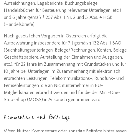
Aufzeichnungen, Lageberichte, Buchungsbelege,
Handelsbücher, für Besteuerung relevanter Unterlagen, etc.)
und 6 Jahre gemäß § 257 Abs. 1 Nr. 2 und 3, Abs. 4 HGB
(Handelsbriefe).
Nach gesetzlichen Vorgaben in Österreich erfolgt die
Aufbewahrung insbesondere für 7 J gemäß § 132 Abs. 1 BAO
(Buchhaltungsunterlagen, Belege/Rechnungen, Konten, Belege,
Geschäftspapiere, Aufstellung der Einnahmen und Ausgaben,
etc.), für 22 Jahre im Zusammenhang mit Grundstücken und für
10 Jahre bei Unterlagen im Zusammenhang mit elektronisch
erbrachten Leistungen, Telekommunikations-, Rundfunk- und
Fernsehleistungen, die an Nichtunternehmer in EU-
Mitgliedstaaten erbracht werden und für die der Mini-One-
Stop-Shop (MOSS) in Anspruch genommen wird.
Kommentare und Beiträge
Wenn Nutzer Kommentare oder sonstige Beiträge hinterlassen,