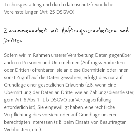
Technikgestaltung und durch datenschutzfreundliche
Voreinstellungen (Art. 25 DSGVO).
Zusammenarbeit mit Auftragsverarbeitern und
Dritten
Sofern wir im Rahmen unserer Verarbeitung Daten gegenüber
anderen Personen und Unternehmen (Auftragsverarbeitern
oder Dritten) offenbaren, sie an diese übermitteln oder ihnen
sonst Zugriff auf die Daten gewähren, erfolgt dies nur auf
Grundlage einer gesetzlichen Erlaubnis (z.B. wenn eine
Übermittlung der Daten an Dritte, wie an Zahlungsdienstleister,
gem. Art. 6 Abs. 1 lit. b DSGVO zur Vertragserfüllung
erforderlich ist), Sie eingewilligt haben, eine rechtliche
Verpflichtung dies vorsieht oder auf Grundlage unserer
berechtigten Interessen (z.B. beim Einsatz von Beauftragten,
Webhostern, etc.).