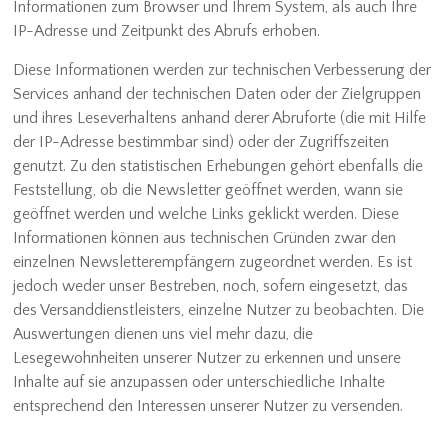
Informationen zum Browser und Ihrem System, als auch Ihre
IP-Adresse und Zeitpunkt des Abrufs erhoben.
Diese Informationen werden zur technischen Verbesserung der
Services anhand der technischen Daten oder der Zielgruppen
und ihres Leseverhaltens anhand derer Abruforte (die mit Hilfe
der IP-Adresse bestimmbar sind) oder der Zugriffszeiten
genutzt. Zu den statistischen Erhebungen gehört ebenfalls die
Feststellung, ob die Newsletter geöffnet werden, wann sie
geöffnet werden und welche Links geklickt werden. Diese
Informationen können aus technischen Gründen zwar den
einzelnen Newsletterempfängern zugeordnet werden. Es ist
jedoch weder unser Bestreben, noch, sofern eingesetzt, das
des Versanddienstleisters, einzelne Nutzer zu beobachten. Die
Auswertungen dienen uns viel mehr dazu, die
Lesegewohnheiten unserer Nutzer zu erkennen und unsere
Inhalte auf sie anzupassen oder unterschiedliche Inhalte
entsprechend den Interessen unserer Nutzer zu versenden.