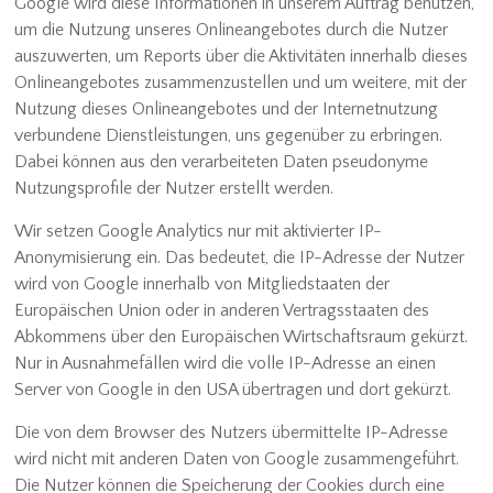
Google wird diese Informationen in unserem Auftrag benutzen,
um die Nutzung unseres Onlineangebotes durch die Nutzer
auszuwerten, um Reports über die Aktivitäten innerhalb dieses
Onlineangebotes zusammenzustellen und um weitere, mit der
Nutzung dieses Onlineangebotes und der Internetnutzung
verbundene Dienstleistungen, uns gegenüber zu erbringen.
Dabei können aus den verarbeiteten Daten pseudonyme
Nutzungsprofile der Nutzer erstellt werden.
Wir setzen Google Analytics nur mit aktivierter IP-
Anonymisierung ein. Das bedeutet, die IP-Adresse der Nutzer
wird von Google innerhalb von Mitgliedstaaten der
Europäischen Union oder in anderen Vertragsstaaten des
Abkommens über den Europäischen Wirtschaftsraum gekürzt.
Nur in Ausnahmefällen wird die volle IP-Adresse an einen
Server von Google in den USA übertragen und dort gekürzt.
Die von dem Browser des Nutzers übermittelte IP-Adresse
wird nicht mit anderen Daten von Google zusammengeführt.
Die Nutzer können die Speicherung der Cookies durch eine