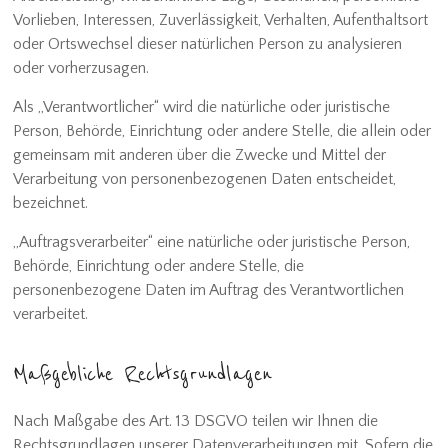
Vorlieben, Interessen, Zuverlässigkeit, Verhalten, Aufenthaltsort
oder Ortswechsel dieser natürlichen Person zu analysieren
oder vorherzusagen.
Als „Verantwortlicher“ wird die natürliche oder juristische
Person, Behörde, Einrichtung oder andere Stelle, die allein oder
gemeinsam mit anderen über die Zwecke und Mittel der
Verarbeitung von personenbezogenen Daten entscheidet,
bezeichnet.
„Auftragsverarbeiter“ eine natürliche oder juristische Person,
Behörde, Einrichtung oder andere Stelle, die
personenbezogene Daten im Auftrag des Verantwortlichen
verarbeitet.
Maßgebliche Rechtsgrundlagen
Nach Maßgabe des Art. 13 DSGVO teilen wir Ihnen die
Rechtsgrundlagen unserer Datenverarbeitungen mit. Sofern die