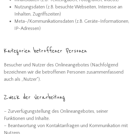
Nutzungsdaten (z.B. besuchte Webseiten, Interesse an
Inhalten, Zugriffszeiten)
Meta-/Kommunikationsdaten (z.B. Geräte-Informationen,
IP-Adressen)
Kategorien betroffener Personen
Besucher und Nutzer des Onlineangebotes (Nachfolgend
bezeichnen wir die betroffenen Personen zusammenfassend
auch als „Nutzer“).
Zweck der Verarbeitung
– Zurverfügungstellung des Onlineangebotes, seiner
Funktionen und Inhalte.
– Beantwortung von Kontaktanfragen und Kommunikation mit
Nutzern.