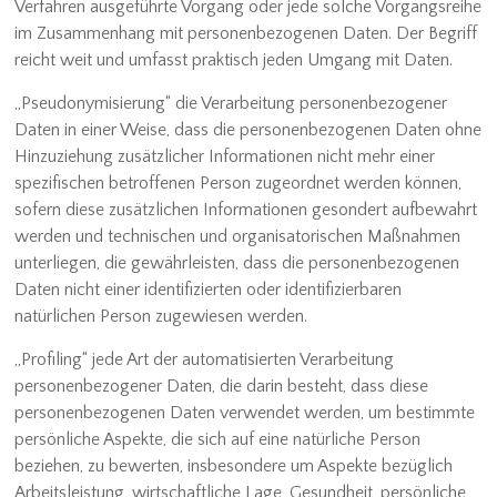
Verfahren ausgeführte Vorgang oder jede solche Vorgangsreihe
im Zusammenhang mit personenbezogenen Daten. Der Begriff
reicht weit und umfasst praktisch jeden Umgang mit Daten.
„Pseudonymisierung“ die Verarbeitung personenbezogener
Daten in einer Weise, dass die personenbezogenen Daten ohne
Hinzuziehung zusätzlicher Informationen nicht mehr einer
spezifischen betroffenen Person zugeordnet werden können,
sofern diese zusätzlichen Informationen gesondert aufbewahrt
werden und technischen und organisatorischen Maßnahmen
unterliegen, die gewährleisten, dass die personenbezogenen
Daten nicht einer identifizierten oder identifizierbaren
natürlichen Person zugewiesen werden.
„Profiling“ jede Art der automatisierten Verarbeitung
personenbezogener Daten, die darin besteht, dass diese
personenbezogenen Daten verwendet werden, um bestimmte
persönliche Aspekte, die sich auf eine natürliche Person
beziehen, zu bewerten, insbesondere um Aspekte bezüglich
Arbeitsleistung, wirtschaftliche Lage, Gesundheit, persönliche