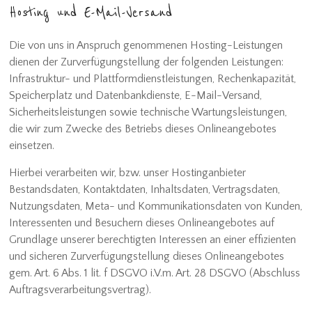
Hosting und E-Mail-Versand
Die von uns in Anspruch genommenen Hosting-Leistungen
dienen der Zurverfügungstellung der folgenden Leistungen:
Infrastruktur- und Plattformdienstleistungen, Rechenkapazität,
Speicherplatz und Datenbankdienste, E-Mail-Versand,
Sicherheitsleistungen sowie technische Wartungsleistungen,
die wir zum Zwecke des Betriebs dieses Onlineangebotes
einsetzen.
Hierbei verarbeiten wir, bzw. unser Hostinganbieter
Bestandsdaten, Kontaktdaten, Inhaltsdaten, Vertragsdaten,
Nutzungsdaten, Meta- und Kommunikationsdaten von Kunden,
Interessenten und Besuchern dieses Onlineangebotes auf
Grundlage unserer berechtigten Interessen an einer effizienten
und sicheren Zurverfügungstellung dieses Onlineangebotes
gem. Art. 6 Abs. 1 lit. f DSGVO i.V.m. Art. 28 DSGVO (Abschluss
Auftragsverarbeitungsvertrag).