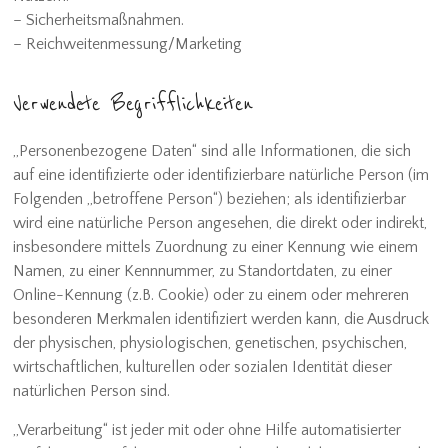
– Sicherheitsmaßnahmen.
– Reichweitenmessung/Marketing
Verwendete Begrifflichkeiten
„Personenbezogene Daten“ sind alle Informationen, die sich
auf eine identifizierte oder identifizierbare natürliche Person (im
Folgenden „betroffene Person“) beziehen; als identifizierbar
wird eine natürliche Person angesehen, die direkt oder indirekt,
insbesondere mittels Zuordnung zu einer Kennung wie einem
Namen, zu einer Kennnummer, zu Standortdaten, zu einer
Online-Kennung (z.B. Cookie) oder zu einem oder mehreren
besonderen Merkmalen identifiziert werden kann, die Ausdruck
der physischen, physiologischen, genetischen, psychischen,
wirtschaftlichen, kulturellen oder sozialen Identität dieser
natürlichen Person sind.
„Verarbeitung“ ist jeder mit oder ohne Hilfe automatisierter