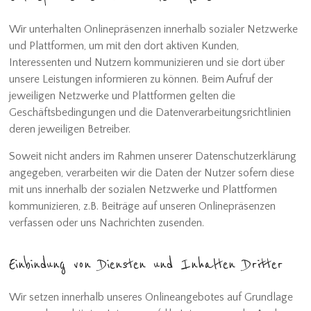
Wir unterhalten Onlinepräsenzen innerhalb sozialer Netzwerke
und Plattformen, um mit den dort aktiven Kunden,
Interessenten und Nutzern kommunizieren und sie dort über
unsere Leistungen informieren zu können. Beim Aufruf der
jeweiligen Netzwerke und Plattformen gelten die
Geschäftsbedingungen und die Datenverarbeitungsrichtlinien
deren jeweiligen Betreiber.
Soweit nicht anders im Rahmen unserer Datenschutzerklärung
angegeben, verarbeiten wir die Daten der Nutzer sofern diese
mit uns innerhalb der sozialen Netzwerke und Plattformen
kommunizieren, z.B. Beiträge auf unseren Onlinepräsenzen
verfassen oder uns Nachrichten zusenden.
Einbindung von Diensten und Inhalten Dritter
Wir setzen innerhalb unseres Onlineangebotes auf Grundlage