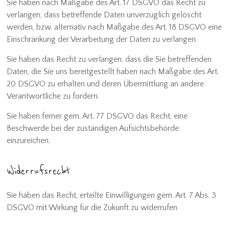
Sie haben nach Maßgabe des Art. 17 DSGVO das Recht zu
verlangen, dass betreffende Daten unverzüglich gelöscht
werden, bzw. alternativ nach Maßgabe des Art. 18 DSGVO eine
Einschränkung der Verarbeitung der Daten zu verlangen.
Sie haben das Recht zu verlangen, dass die Sie betreffenden
Daten, die Sie uns bereitgestellt haben nach Maßgabe des Art.
20 DSGVO zu erhalten und deren Übermittlung an andere
Verantwortliche zu fordern.
Sie haben ferner gem. Art. 77 DSGVO das Recht, eine
Beschwerde bei der zuständigen Aufsichtsbehörde
einzureichen.
Widerrufsrecht
Sie haben das Recht, erteilte Einwilligungen gem. Art. 7 Abs. 3
DSGVO mit Wirkung für die Zukunft zu widerrufen