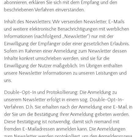
abonnieren, erklären Sie sich mit dem Empfang und den
beschriebenen Verfahren einverstanden.
Inhalt des Newsletters: Wir versenden Newsletter, E-Mails
und weitere elektronische Benachrichtigungen mit werblichen
Informationen (nachfolgend „Newsletter“) nur mit der
Einwilligung der Empfänger oder einer gesetzlichen Erlaubnis.
Sofern im Rahmen einer Anmeldung zum Newsletter dessen
Inhalte konkret umschrieben werden, sind sie für die
Einwilligung der Nutzer maßgeblich. Im Übrigen enthalten
unsere Newsletter Informationen zu unseren Leistungen und
uns.
Double-Opt-In und Protokollierung: Die Anmeldung zu
unserem Newsletter erfolgt in einem sog. Double-Opt-In-
Verfahren. D.h. Sie erhalten nach der Anmeldung eine E-Mail, in
der Sie um die Bestätigung Ihrer Anmeldung gebeten werden.
Diese Bestätigung ist notwendig, damit sich niemand mit
fremden E-Mailadressen anmelden kann. Die Anmeldungen
zum Newsletter werden protokolliert, um den Anmeldeprozess