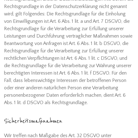
Rechtsgrundlage in der Datenschutzerklärung nicht genannt
wird, gilt Folgendes: Die Rechtsgrundlage für die Einholung
von Einwilligungen ist Art. 6 Abs. 1 lit. a und Art. 7 DSGVO, die
Rechtsgrundlage für die Verarbeitung zur Erfüllung unserer
Leistungen und Durchführung vertraglicher Maßnahmen sowie
Beantwortung von Anfragen ist Art. 6 Abs. 1 lit. b DSGVO, die
Rechtsgrundlage für die Verarbeitung zur Erfüllung unserer
rechtlichen Verpflichtungen ist Art. 6 Abs. 1 lit. c DSGVO, und
die Rechtsgrundlage für die Verarbeitung zur Wahrung unserer
berechtigten Interessen ist Art. 6 Abs. 1 lit. f DSGVO. Für den
Fall, dass lebenswichtige Interessen der betroffenen Person
oder einer anderen natürlichen Person eine Verarbeitung
personenbezogener Daten erforderlich machen, dient Art. 6
Abs. 1 lit. d DSGVO als Rechtsgrundlage.
Sicherheitsmaßnahmen
Wir treffen nach Maßgabe des Art. 32 DSGVO unter