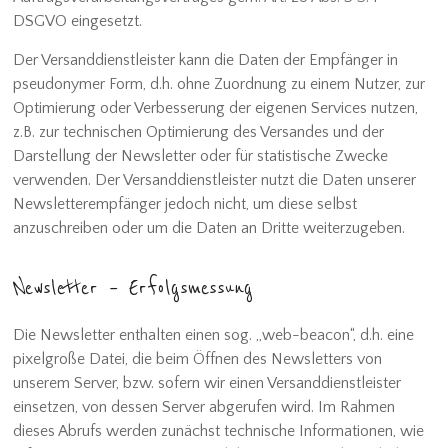
DSGVO eingesetzt.
Der Versanddienstleister kann die Daten der Empfänger in
pseudonymer Form, d.h. ohne Zuordnung zu einem Nutzer, zur
Optimierung oder Verbesserung der eigenen Services nutzen,
z.B. zur technischen Optimierung des Versandes und der
Darstellung der Newsletter oder für statistische Zwecke
verwenden. Der Versanddienstleister nutzt die Daten unserer
Newsletterempfänger jedoch nicht, um diese selbst
anzuschreiben oder um die Daten an Dritte weiterzugeben.
Newsletter – Erfolgsmessung
Die Newsletter enthalten einen sog. „web-beacon“, d.h. eine
pixelgroße Datei, die beim Öffnen des Newsletters von
unserem Server, bzw. sofern wir einen Versanddienstleister
einsetzen, von dessen Server abgerufen wird. Im Rahmen
dieses Abrufs werden zunächst technische Informationen, wie