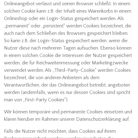
Onlineangebot verlässt und seinen Browser schließt. In einem
solchen Cookie kann z.B. der Inhalt eines Warenkorbs in einem
Onlineshop oder ein Login-Status gespeichert werden. Als
„permanent“ oder „persistent“ werden Cookies bezeichnet, die
auch nach dem Schließen des Browsers gespeichert bleiben.
So kann z.B. der Login-Status gespeichert werden, wenn die
Nutzer diese nach mehreren Tagen aufsuchen. Ebenso können
in einem solchen Cookie die Interessen der Nutzer gespeichert
werden, die für Reichweitenmessung oder Marketingzwecke
verwendet werden. Als „Third-Party-Cookie“ werden Cookies
bezeichnet, die von anderen Anbietern als dem
Verantwortlichen, der das Onlineangebot betreibt, angeboten
werden (andernfalls, wenn es nur dessen Cookies sind spricht
man von „First-Party Cookies“).
Wir können temporäre und permanente Cookies einsetzen und
klären hierüber im Rahmen unserer Datenschutzerklärung auf.
Falls die Nutzer nicht möchten, dass Cookies auf ihrem