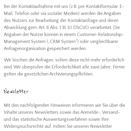
Bei der Kontaktaufnahme mit uns (z.B. per Kontaktformular, E-
Mail, Telefon oder via sozialer Medien) werden die Angaben
des Nutzers zur Bearbeitung der Kontaktanfrage und deren
Abwicklung gem. Art. 6 Abs. 1 lit. b) DSGVO verarbeitet. Die
Angaben der Nutzer können in einem Customer-Relationship-
Management System („CRM System“) oder vergleichbarer
Anfragenorganisation gespeichert werden.
Wir löschen die Anfragen, sofern diese nicht mehr erforderlich
sind. Wir überprüfen die Erforderlichkeit alle zwei Jahre; Ferner
gelten die gesetzlichen Archivierungspflichten.
Newsletter
Mit den nachfolgenden Hinweisen informieren wir Sie über die
Inhalte unseres Newsletters sowie das Anmelde-, Versand-
und das statistische Auswertungsverfahren sowie Ihre
Widerspruchsrechte auf. Indem Sie unseren Newsletter