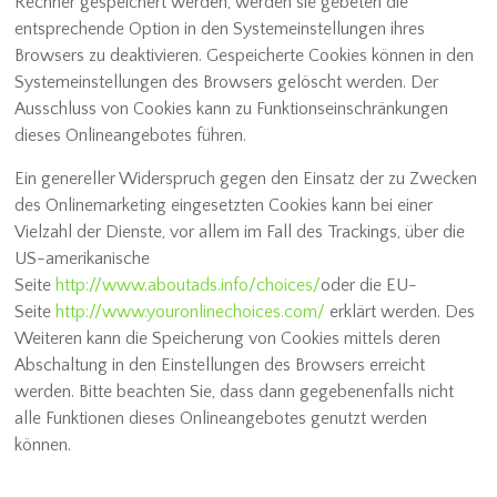
Rechner gespeichert werden, werden sie gebeten die
entsprechende Option in den Systemeinstellungen ihres
Browsers zu deaktivieren. Gespeicherte Cookies können in den
Systemeinstellungen des Browsers gelöscht werden. Der
Ausschluss von Cookies kann zu Funktionseinschränkungen
dieses Onlineangebotes führen.
Ein genereller Widerspruch gegen den Einsatz der zu Zwecken
des Onlinemarketing eingesetzten Cookies kann bei einer
Vielzahl der Dienste, vor allem im Fall des Trackings, über die
US-amerikanische
Seite
http://www.aboutads.info/choices/
oder die EU-
Seite
http://www.youronlinechoices.com/
erklärt werden. Des
Weiteren kann die Speicherung von Cookies mittels deren
Abschaltung in den Einstellungen des Browsers erreicht
werden. Bitte beachten Sie, dass dann gegebenenfalls nicht
alle Funktionen dieses Onlineangebotes genutzt werden
können.