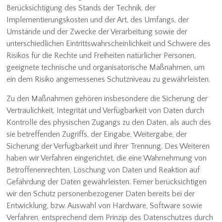
Berücksichtigung des Stands der Technik, der
Implementierungskosten und der Art, des Umfangs, der
Umstände und der Zwecke der Verarbeitung sowie der
unterschiedlichen Eintrittswahrscheinlichkeit und Schwere des
Risikos für die Rechte und Freiheiten natürlicher Personen,
geeignete technische und organisatorische Maßnahmen, um
ein dem Risiko angemessenes Schutzniveau zu gewährleisten.
Zu den Maßnahmen gehören insbesondere die Sicherung der
Vertraulichkeit, Integrität und Verfügbarkeit von Daten durch
Kontrolle des physischen Zugangs zu den Daten, als auch des
sie betreffenden Zugriffs, der Eingabe, Weitergabe, der
Sicherung der Verfügbarkeit und ihrer Trennung. Des Weiteren
haben wir Verfahren eingerichtet, die eine Wahrnehmung von
Betroffenenrechten, Löschung von Daten und Reaktion auf
Gefährdung der Daten gewährleisten. Ferner berücksichtigen
wir den Schutz personenbezogener Daten bereits bei der
Entwicklung, bzw. Auswahl von Hardware, Software sowie
Verfahren, entsprechend dem Prinzip des Datenschutzes durch