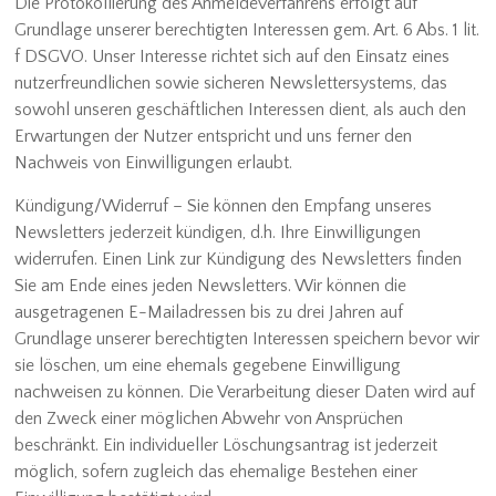
Die Protokollierung des Anmeldeverfahrens erfolgt auf
Grundlage unserer berechtigten Interessen gem. Art. 6 Abs. 1 lit.
f DSGVO. Unser Interesse richtet sich auf den Einsatz eines
nutzerfreundlichen sowie sicheren Newslettersystems, das
sowohl unseren geschäftlichen Interessen dient, als auch den
Erwartungen der Nutzer entspricht und uns ferner den
Nachweis von Einwilligungen erlaubt.
Kündigung/Widerruf – Sie können den Empfang unseres
Newsletters jederzeit kündigen, d.h. Ihre Einwilligungen
widerrufen. Einen Link zur Kündigung des Newsletters finden
Sie am Ende eines jeden Newsletters. Wir können die
ausgetragenen E-Mailadressen bis zu drei Jahren auf
Grundlage unserer berechtigten Interessen speichern bevor wir
sie löschen, um eine ehemals gegebene Einwilligung
nachweisen zu können. Die Verarbeitung dieser Daten wird auf
den Zweck einer möglichen Abwehr von Ansprüchen
beschränkt. Ein individueller Löschungsantrag ist jederzeit
möglich, sofern zugleich das ehemalige Bestehen einer