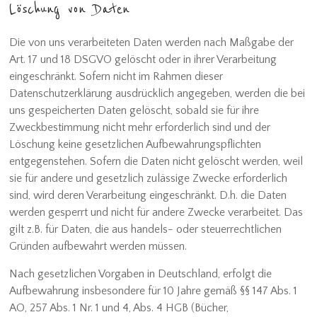
Löschung von Daten
Die von uns verarbeiteten Daten werden nach Maßgabe der
Art. 17 und 18 DSGVO gelöscht oder in ihrer Verarbeitung
eingeschränkt. Sofern nicht im Rahmen dieser
Datenschutzerklärung ausdrücklich angegeben, werden die bei
uns gespeicherten Daten gelöscht, sobald sie für ihre
Zweckbestimmung nicht mehr erforderlich sind und der
Löschung keine gesetzlichen Aufbewahrungspflichten
entgegenstehen. Sofern die Daten nicht gelöscht werden, weil
sie für andere und gesetzlich zulässige Zwecke erforderlich
sind, wird deren Verarbeitung eingeschränkt. D.h. die Daten
werden gesperrt und nicht für andere Zwecke verarbeitet. Das
gilt z.B. für Daten, die aus handels- oder steuerrechtlichen
Gründen aufbewahrt werden müssen.
Nach gesetzlichen Vorgaben in Deutschland, erfolgt die
Aufbewahrung insbesondere für 10 Jahre gemäß §§ 147 Abs. 1
AO, 257 Abs. 1 Nr. 1 und 4, Abs. 4 HGB (Bücher,