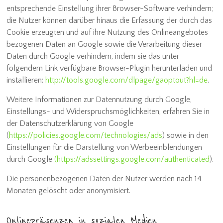
entsprechende Einstellung ihrer Browser-Software verhindern;
die Nutzer können darüber hinaus die Erfassung der durch das
Cookie erzeugten und auf ihre Nutzung des Onlineangebotes
bezogenen Daten an Google sowie die Verarbeitung dieser
Daten durch Google verhindern, indem sie das unter
folgendem Link verfügbare Browser-Plugin herunterladen und
installieren:
http://tools.google.com/dlpage/gaoptout?hl=de
.
Weitere Informationen zur Datennutzung durch Google,
Einstellungs- und Widerspruchsmöglichkeiten, erfahren Sie in
der Datenschutzerklärung von Google
(
https://policies.google.com/technologies/ads
) sowie in den
Einstellungen für die Darstellung von Werbeeinblendungen
durch Google
(https://adssettings.google.com/authenticated
).
Die personenbezogenen Daten der Nutzer werden nach 14
Monaten gelöscht oder anonymisiert.
Onlinepräsenzen in sozialen Medien