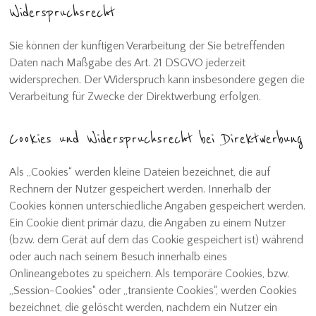
Widerspruchsrecht
Sie können der künftigen Verarbeitung der Sie betreffenden
Daten nach Maßgabe des Art. 21 DSGVO jederzeit
widersprechen. Der Widerspruch kann insbesondere gegen die
Verarbeitung für Zwecke der Direktwerbung erfolgen.
Cookies und Widerspruchsrecht bei Direktwerbung
Als „Cookies“ werden kleine Dateien bezeichnet, die auf
Rechnern der Nutzer gespeichert werden. Innerhalb der
Cookies können unterschiedliche Angaben gespeichert werden.
Ein Cookie dient primär dazu, die Angaben zu einem Nutzer
(bzw. dem Gerät auf dem das Cookie gespeichert ist) während
oder auch nach seinem Besuch innerhalb eines
Onlineangebotes zu speichern. Als temporäre Cookies, bzw.
„Session-Cookies“ oder „transiente Cookies“, werden Cookies
bezeichnet, die gelöscht werden, nachdem ein Nutzer ein