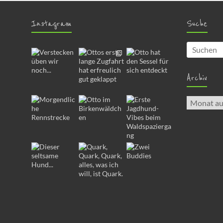
Instagram
Suche
Archiv
Archiv